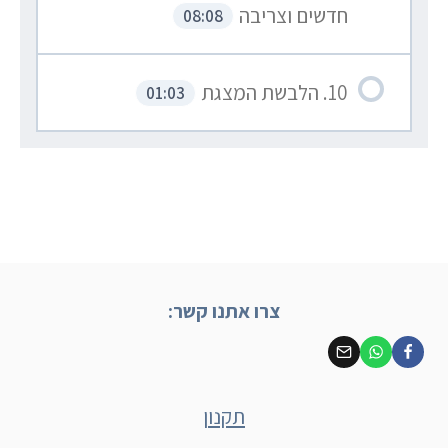
חדשים וצריבה
08:08
10. הלבשת המצגת
01:03
צרו אתנו קשר:
תקנון