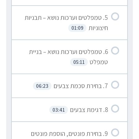
5. טמפלטים וערכות נושא – תבניות
חיצוניות
01:09
6. טמפלטים וערכות נושא – בניית
טמפלט
05:11
7. בחירת סכמת צבעים
06:23
8. דגימת צבעים
03:41
9. בחירת פונטים, הוספת פונטים