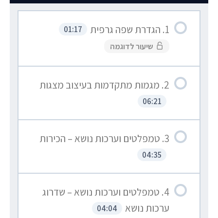
1. הגדרת שפה גרפית
01:17
שיעור לדוגמה
2. מגמות מתקדמות בעיצוב מצגות
06:21
3. טמפלטים וערכות נושא – הכירות
04:35
4. טמפלטים וערכות נושא – שדרוג
ערכות נושא
04:04