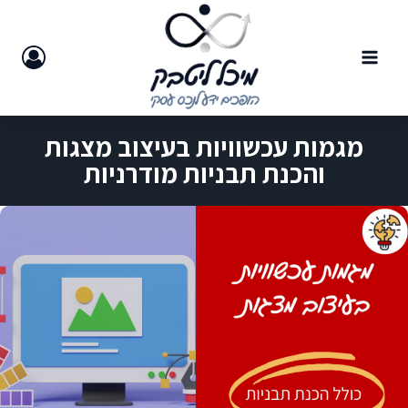
מגמות עכשוויות בעיצוב מצגות
והכנת תבניות מודרניות