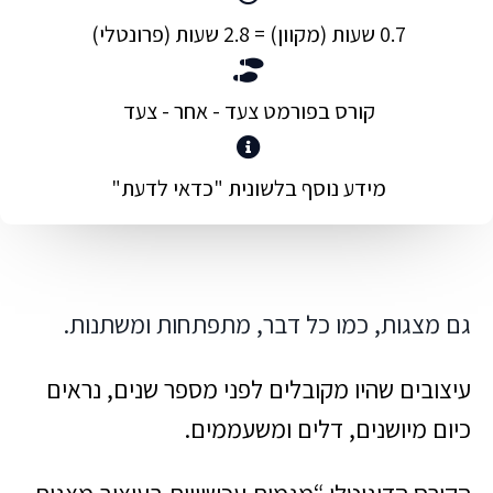
0.7 שעות (מקוון) = 2.8 שעות (פרונטלי)
קורס בפורמט צעד - אחר - צעד
מידע נוסף בלשונית "כדאי לדעת"
גם מצגות, כמו כל דבר, מתפתחות ומשתנות.
עיצובים שהיו מקובלים לפני מספר שנים, נראים
כיום מיושנים, דלים ומשעממים.