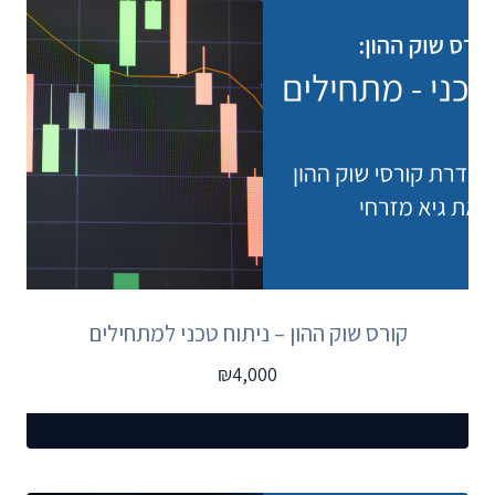
קורס שוק ההון – ניתוח טכני למתחילים
₪
4,000
הוספה לעגלה