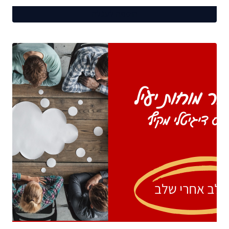
הוספה לעגלה