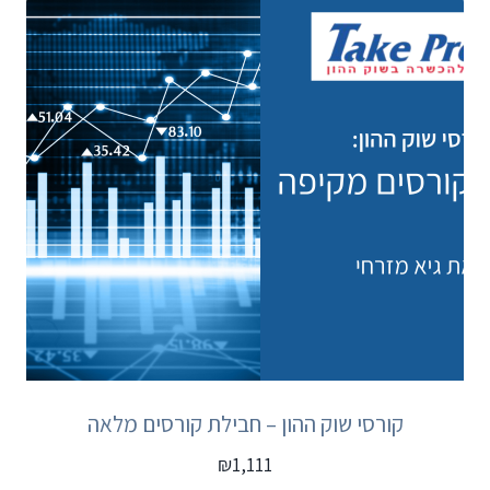
קורסי שוק ההון – חבילת קורסים מלאה
₪
1,111