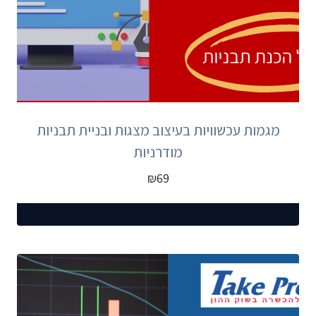
מגמות עכשוויות בעיצוב מצגות ובניית תבניות
מודרניות
₪
69
הוספה לעגלה