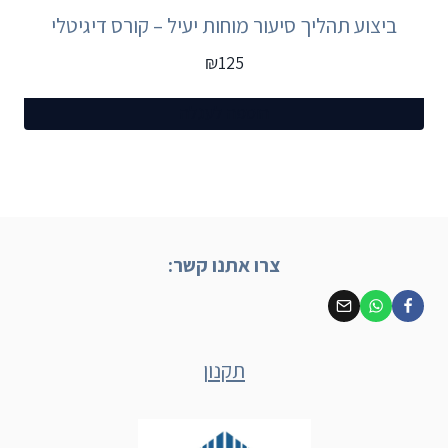
ביצוע תהליך סיעור מוחות יעיל – קורס דיגיטלי
₪
125
הוספה לעגלה
צרו אתנו קשר:
תקנון