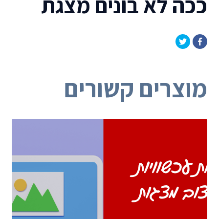
ככה לא בונים מצגת
מוצרים קשורים